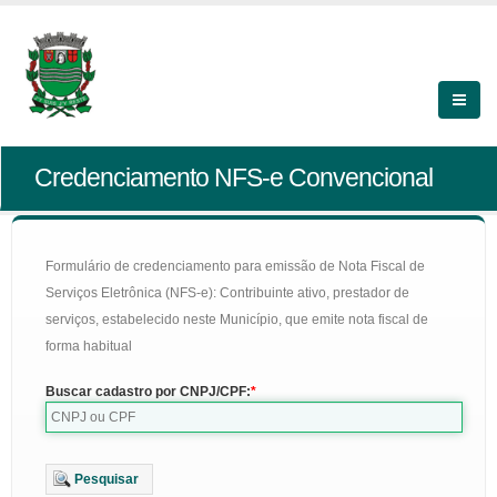
Credenciamento NFS-e Convencional
Formulário de credenciamento para emissão de Nota Fiscal de
Serviços Eletrônica (NFS-e): Contribuinte ativo, prestador de
serviços, estabelecido neste Município, que emite nota fiscal de
forma habitual
Buscar cadastro por CNPJ/CPF:
Pesquisar