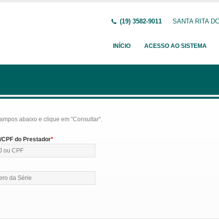
(19) 3582-9011
SANTA RITA DO 
INÍCIO
ACESSO AO SISTEMA
ampos abaixo e clique em "Consultar".
CPF do Prestador