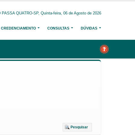
PASSA QUATRO-SP, Quinta-feira, 06 de Agosto de 2026
CREDENCIAMENTO
CONSULTAS
DÚVIDAS
Pesquisar