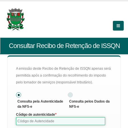
Consultar Recibo de Retenção de ISSQN
A emissão deste Recibo de Retenção de ISSQN apenas será
permitida após a confirmação do recolhimento do imposto
pelo tomador de serviços (responsável tributário).
Consulta pela Autenticidade
Consulta pelos Dados da
da NFS-e
NFS-e
Código de autenticidade