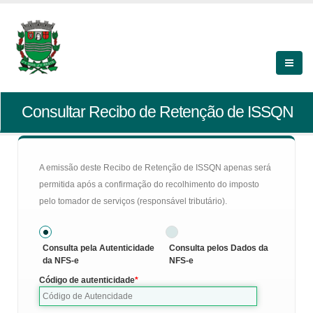
Consultar Recibo de Retenção de ISSQN
A emissão deste Recibo de Retenção de ISSQN apenas será
permitida após a confirmação do recolhimento do imposto
pelo tomador de serviços (responsável tributário).
Consulta pela Autenticidade
Consulta pelos Dados da
da NFS-e
NFS-e
Código de autenticidade