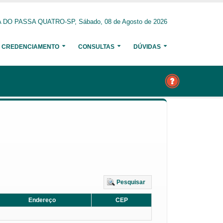
 DO PASSA QUATRO-SP, Sábado, 08 de Agosto de 2026
CREDENCIAMENTO
CONSULTAS
DÚVIDAS
Pesquisar
Endereço
CEP