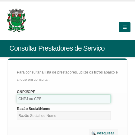
Consultar Prestadores de Serviço
Para consultar a lista de prestadores, utilize os filtros abaixo e
clique em consultar.
CNPJ/CPF
Razão Social/Nome
Pesquisar