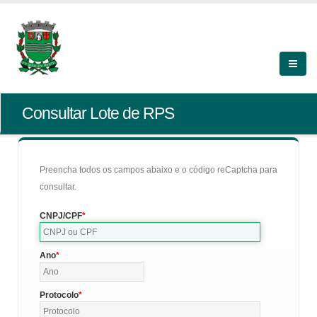
Consultar Lote de RPS
Preencha todos os campos abaixo e o código reCaptcha para
consultar.
CNPJ/CPF
Ano
Protocolo